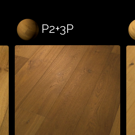
P2+3P